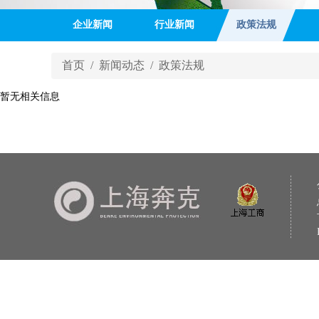
企业新闻
行业新闻
政策法规
首页
/
新闻动态
/ 政策法规
暂无相关信息