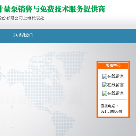
联系我们
客服中心
直拨电话：
021-51086848