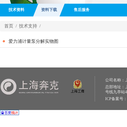
技术资料
资料下载
售后服务
首页
/
技术支持
/
爱力浦计量泵分解实物图
公司名称：
总部地址：上
号线九亭站
ICP备案号