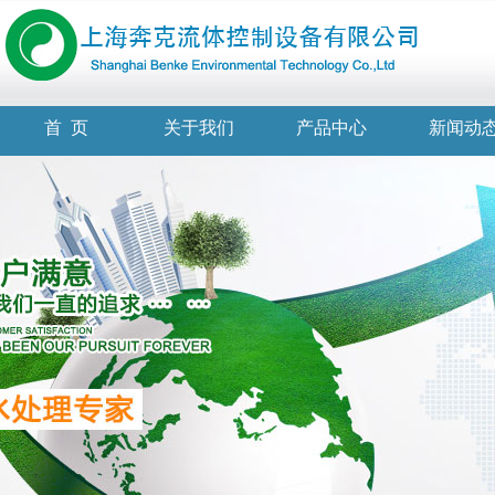
首 页
关于我们
产品中心
新闻动