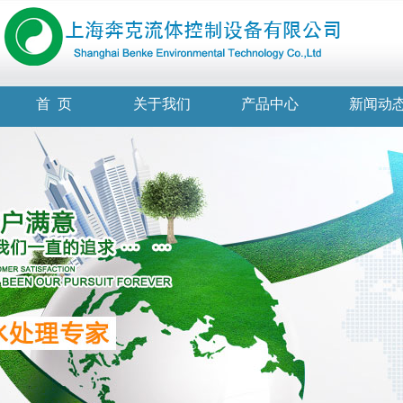
首 页
关于我们
产品中心
新闻动