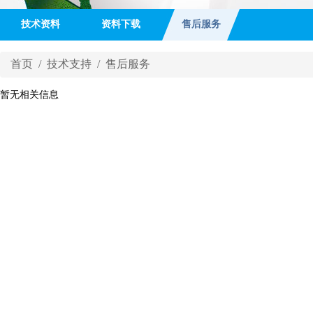
技术资料
资料下载
售后服务
首页
/
技术支持
/ 售后服务
暂无相关信息