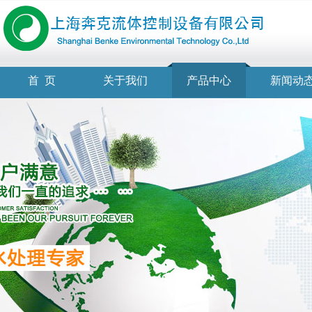
首 页
关于我们
产品中心
新闻动