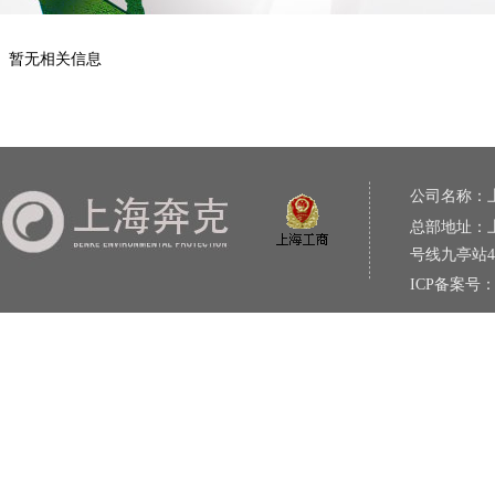
暂无相关信息
公司名称：
总部地址：上
号线九亭站
ICP备案号