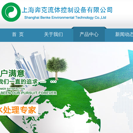
首 页
关于我们
产品中心
新闻动